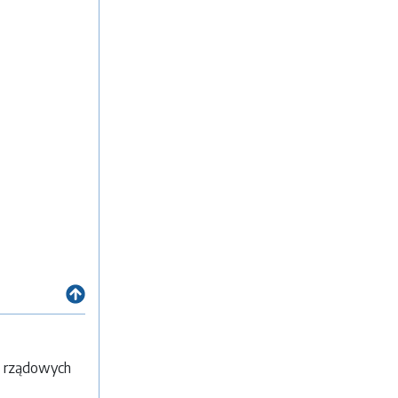
w rządowych