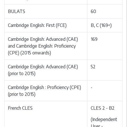
BULATS
60
Cambridge English: First (FCE)
B, C (169<)
Cambridge English: Advanced (CAE)
169
and Cambridge English: Proficiency
(CPE) (2015 onwards)
Cambridge English: Advanced (CAE)
52
(prior to 2015)
Cambridge English : Proficiency (CPE)
-
(prior to 2015)
French CLES
CLES 2 - B2
(Independent
User -