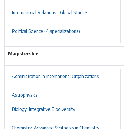
International Relations - Global Studies
Political Science (4 specializations)
Magisterskie
Administration in International Organizations
Astrophysics
Biology: Integrative Biodiversity
Chemistry: Advanced Synthesis in Chemistry