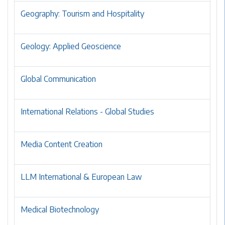
Geography: Tourism and Hospitality
Geology: Applied Geoscience
Global Communication
International Relations - Global Studies
Media Content Creation
LLM International & European Law
Medical Biotechnology