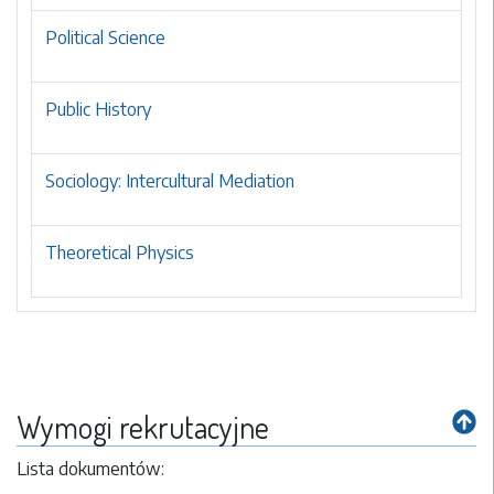
Political Science
Public History
Sociology: Intercultural Mediation
Theoretical Physics
Wymogi rekrutacyjne
Lista dokumentów: