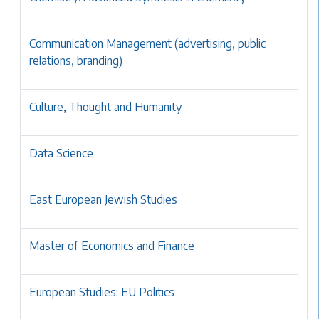
Communication Management (advertising, public
relations, branding)
Culture, Thought and Humanity
Data Science
East European Jewish Studies
Master of Economics and Finance
European Studies: EU Politics