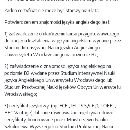
Żaden certyfikat nie może być starszy niż 3 lata.
Potwierdzeniem znajomości języka angielskiego jest:
1) zaświadczenie o ukończeniu kursu przygotowawczego
do podjęcia kształcenia w języku angielskim wydane przez
Studium Intensywnej Nauki Języka Angielskiego
Uniwersytetu Wrocławskiego na poziomie B2;
2) zaświadczenie o znajomości języka angielskiego na
poziomie B2 wydane przez Studium Intensywnej Nauki
Języka Angielskiego Uniwersytetu Wrocławskiego lub
Studium Praktycznej Nauki Języków Obcych Uniwersytetu
Wrocławskiego;
3) certyfikat językowy (np. FCE , IELTS 5,5-6,0, TOEFL,
BEC Vantage) lub inne równoważne międzynarodowe
certyfikaty, honorowane przez Ministerstwo Nauki i
Szkolnictwa Wyższego lub Studium Praktycznej Nauki