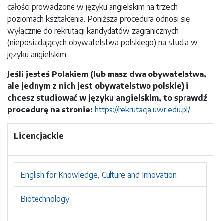
całości prowadzone w języku angielskim na trzech
poziomach kształcenia. Poniższa procedura odnosi się
wyłącznie do rekrutacji kandydatów zagranicznych
(nieposiadających obywatelstwa polskiego) na studia w
języku angielskim.
Jeśli jesteś Polakiem (lub masz dwa obywatelstwa,
ale jednym z nich jest obywatelstwo polskie) i
chcesz studiować w języku angielskim, to sprawdź
procedurę na stronie:
https://rekrutacja.uwr.edu.pl/
Licencjackie
English for Knowledge, Culture and Innovation
Biotechnology