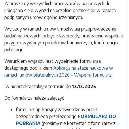
Zapraszamy wszystkich pracowników naukowych do
ubiegania się o wyjazd na uczelnie partnerskie w ramach
podpisanych umów ogólnouczelnianych.
Wyjazdy w ramach umów umożliwiają przeprowadzenie
badań naukowych, odbycie kwerendy, omówienie wspólnie
przygotowywanych projektów badawczych, konferencji i
publikacji.
Warunkiem wyjazdu jest wypełnienie formularza
dostępnego pod linkiem
Aplikacja na staże naukowe w
ramach umów bilateralnych 2026 – Wypełnij formularz
w nieprzekraczalnym terminie do
12.12.2025
Do formularza należy załączyć
formularz aplikacyjny zatwierdzony przez
bezpośredniego przełożonego
FORMULARZ DO
POBRANIA
(prosimy nie korzystać z formularzy z