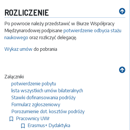
ROZLICZENIE
Po powrocie należy przedstawić w Biurze Współpracy
Międzynarodowej podpisane
potwierdzenie odbycia stażu
naukowego
oraz rozliczyć delegację.
Wykaz umów
do pobrania
Załączniki
potwierdzenie pobytu
lista wszystkich umów bilateralnych
Stawki dofinansowania podróży
Formularz zgłoszeniowy
Porozumienie dot. kosztów podróży
Pracownicy UWr
Erasmus+ Dydaktyka