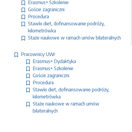
Erasmus+ Szkolenie
Goście zagraniczni
Procedura
Stawki diet, dofinansowanie podróży,
kilometrówka
Staże naukowe w ramach umów bilateralnych
Pracownicy UWr
Erasmus+ Dydaktyka
Erasmus+ Szkolenie
Goście zagraniczni
Procedura
Stawki diet, dofinansowanie podróży,
kilometrówka
Staże naukowe w ramach umów
bilateralnych