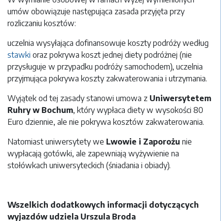
umów obowiązuje następująca zasada przyjęta przy
rozliczaniu kosztów:
uczelnia wysyłająca dofinansowuje koszty podróży według
stawki
oraz pokrywa koszt jednej diety podróżnej (nie
przysługuje w przypadku podróży samochodem), uczelnia
przyjmująca pokrywa koszty zakwaterowania i utrzymania.
Wyjątek od tej zasady stanowi umowa z
Uniwersytetem
Ruhry w Bochum
, który wypłaca diety w wysokości 80
Euro dziennie, ale nie pokrywa kosztów zakwaterowania.
Natomiast uniwersytety we
Lwowie i Zaporożu
nie
wypłacają gotówki, ale zapewniają wyżywienie na
stołówkach uniwersyteckich (śniadania i obiady).
Wszelkich dodatkowych informacji dotyczących
wyjazdów udziela Urszula Broda